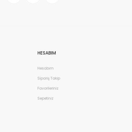
HESABIM
Hesabım
Sipariş Takip
Favorileriniz
Sepetiniz