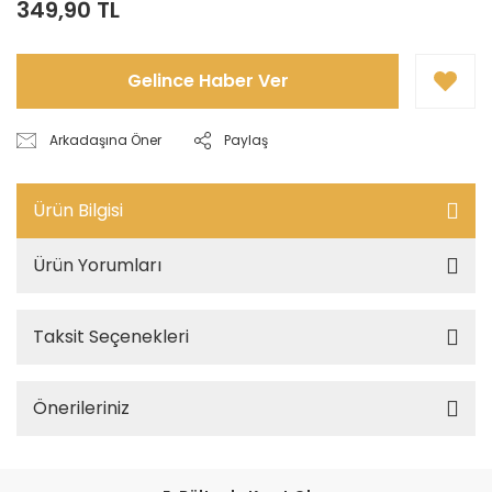
349,90 TL
Gelince Haber Ver
Arkadaşına Öner
Paylaş
Ürün Bilgisi
Ürün Yorumları
Taksit Seçenekleri
Önerileriniz