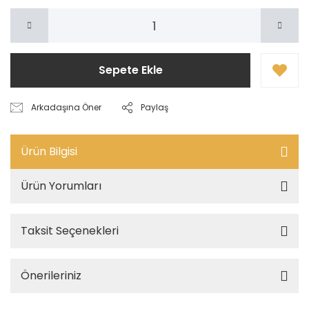
Sepete Ekle
Arkadaşına Öner
Paylaş
Ürün Bilgisi
Ürün Yorumları
Taksit Seçenekleri
Önerileriniz