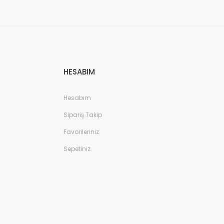
HESABIM
Hesabım
Sipariş Takip
Favorileriniz
Sepetiniz