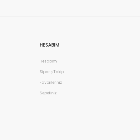
HESABIM
Hesabım
Sipariş Takip
Favorileriniz
Sepetiniz