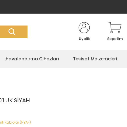
Üyelik
Sepetim
Havalandırma Cihazları
Tesisat Malzemeleri
'LUK SİYAH
lı Kablolar (NYAF)