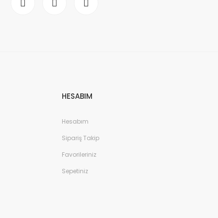
HESABIM
Hesabım
Sipariş Takip
Favorileriniz
Sepetiniz