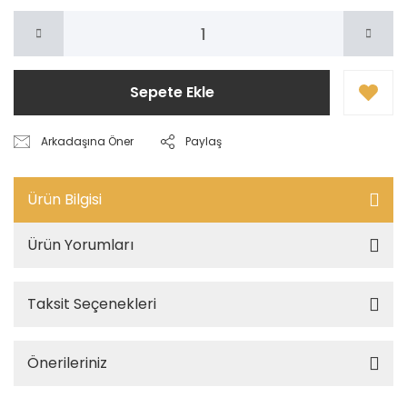
Sepete Ekle
Arkadaşına Öner
Paylaş
Ürün Bilgisi
Ürün Yorumları
Taksit Seçenekleri
Önerileriniz