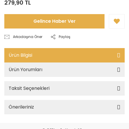
279,90 TL
Gelince Haber Ver
Arkadaşına Öner
Paylaş
Ürün Bilgisi
Ürün Yorumları
Taksit Seçenekleri
Önerileriniz