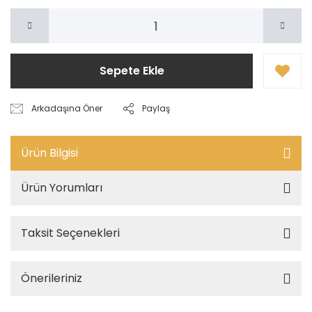
Sepete Ekle
Arkadaşına Öner
Paylaş
Ürün Bilgisi
Ürün Yorumları
Taksit Seçenekleri
Önerileriniz