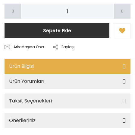
Sepete Ekle
Arkadaşına Öner
Paylaş
Ürün Bilgisi
Ürün Yorumları
Taksit Seçenekleri
Önerileriniz