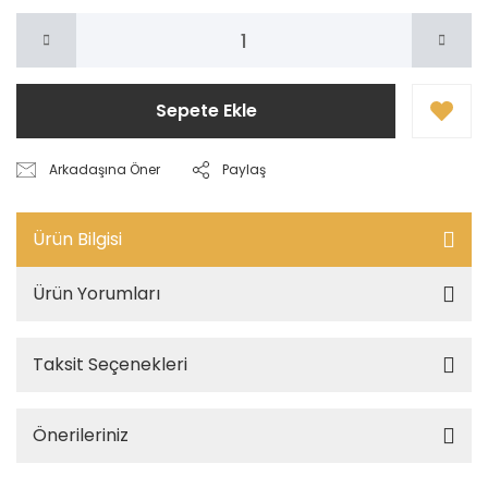
Sepete Ekle
Arkadaşına Öner
Paylaş
Ürün Bilgisi
Ürün Yorumları
Taksit Seçenekleri
Önerileriniz