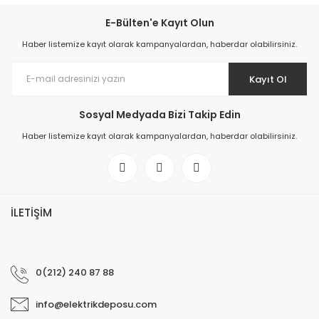
E-Bülten'e Kayıt Olun
Haber listemize kayıt olarak kampanyalardan, haberdar olabilirsiniz.
Kayıt Ol
Sosyal Medyada Bizi Takip Edin
Haber listemize kayıt olarak kampanyalardan, haberdar olabilirsiniz.
İLETİŞİM
0(212) 240 87 88
info@elektrikdeposu.com