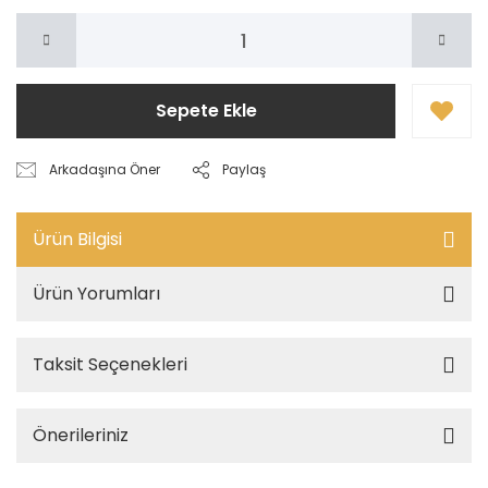
Sepete Ekle
Arkadaşına Öner
Paylaş
Ürün Bilgisi
Ürün Yorumları
Taksit Seçenekleri
Önerileriniz