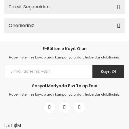
Taksit Seçenekleri
Önerileriniz
E-Bülten'e Kayıt Olun
Haber listemize kayıt olarak kampanyalardan, haberdar olabilirsiniz.
Kayıt Ol
Sosyal Medyada Bizi Takip Edin
Haber listemize kayıt olarak kampanyalardan, haberdar olabilirsiniz.
İLETİŞİM