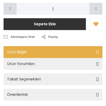
Sepete Ekle
Arkadaşına Öner
Paylaş
Ürün Bilgisi
Ürün Yorumları
Taksit Seçenekleri
Önerileriniz