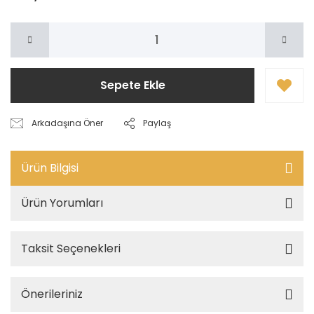
Sepete Ekle
Arkadaşına Öner
Paylaş
Ürün Bilgisi
Ürün Yorumları
Taksit Seçenekleri
Önerileriniz