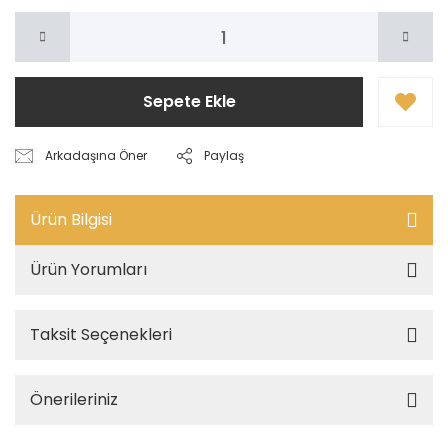
Sepete Ekle
Arkadaşına Öner
Paylaş
Ürün Bilgisi
Ürün Yorumları
Taksit Seçenekleri
Önerileriniz