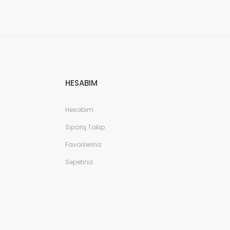
HESABIM
Hesabım
Sipariş Takip
Favorileriniz
Sepetiniz