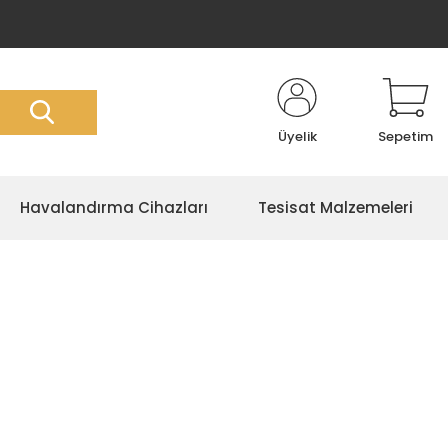
Üyelik
Sepetim
Havalandırma Cihazları
Tesisat Malzemeleri