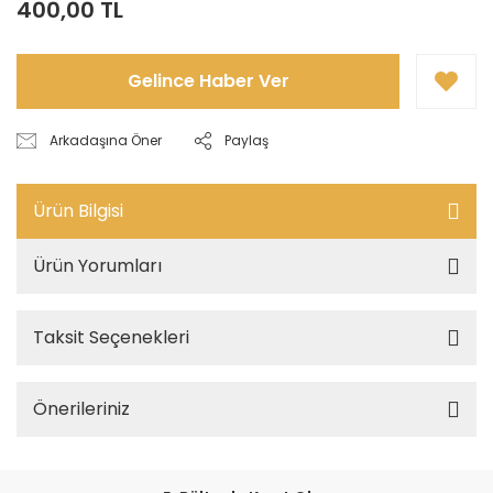
400,00 TL
Gelince Haber Ver
Arkadaşına Öner
Paylaş
Ürün Bilgisi
Ürün Yorumları
Taksit Seçenekleri
Önerileriniz