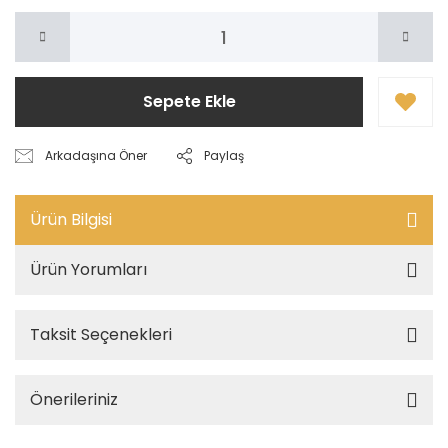
Sepete Ekle
Arkadaşına Öner
Paylaş
Ürün Bilgisi
Ürün Yorumları
Taksit Seçenekleri
Önerileriniz