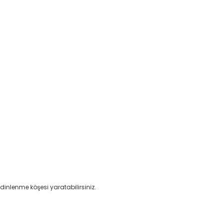
dinlenme köşesi yaratabilirsiniz.