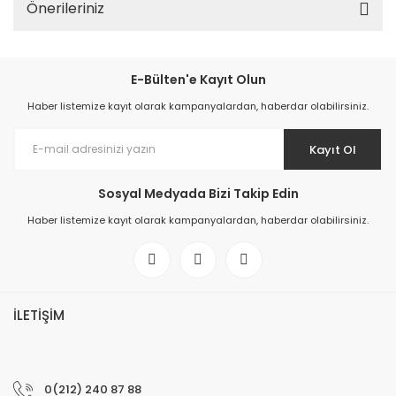
Önerileriniz
E-Bülten'e Kayıt Olun
Haber listemize kayıt olarak kampanyalardan, haberdar olabilirsiniz.
Kayıt Ol
Sosyal Medyada Bizi Takip Edin
Haber listemize kayıt olarak kampanyalardan, haberdar olabilirsiniz.
İLETİŞİM
0(212) 240 87 88