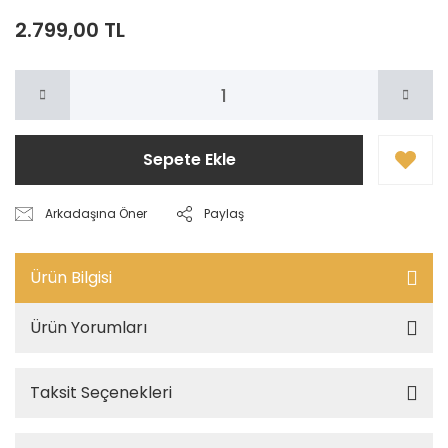
2.799,00 TL
Sepete Ekle
Arkadaşına Öner
Paylaş
Ürün Bilgisi
Ürün Yorumları
Taksit Seçenekleri