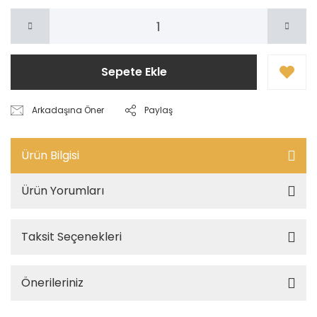
Sepete Ekle
Arkadaşına Öner
Paylaş
Ürün Bilgisi
Ürün Yorumları
Taksit Seçenekleri
Önerileriniz