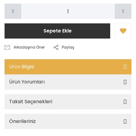
Sepete Ekle
Arkadaşına Öner
Paylaş
Ürün Bilgisi
Ürün Yorumları
Taksit Seçenekleri
Önerileriniz