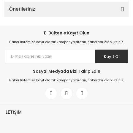
Önerileriniz
E-Bülten'e Kayıt Olun
Haber listemize kayıt olarak kampanyalardan, haberdar olabilirsiniz.
Kayıt Ol
Sosyal Medyada Bizi Takip Edin
Haber listemize kayıt olarak kampanyalardan, haberdar olabilirsiniz.
İLETİŞİM