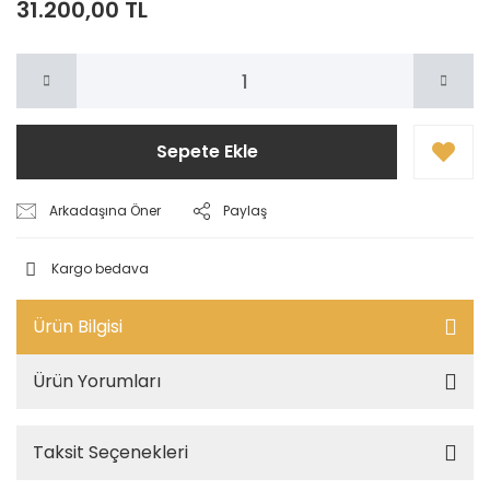
31.200,00 TL
Sepete Ekle
Arkadaşına Öner
Paylaş
Kargo bedava
Ürün Bilgisi
Ürün Yorumları
Taksit Seçenekleri