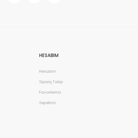
HESABIM
Hesabım
Sipariş Takip
Favorileriniz
Sepetiniz