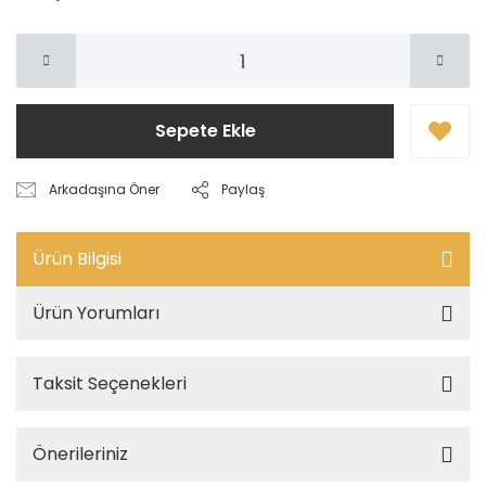
Sepete Ekle
Arkadaşına Öner
Paylaş
Ürün Bilgisi
Ürün Yorumları
Taksit Seçenekleri
Önerileriniz