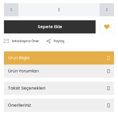
Sepete Ekle
Arkadaşına Öner
Paylaş
Ürün Bilgisi
Ürün Yorumları
Taksit Seçenekleri
Önerileriniz