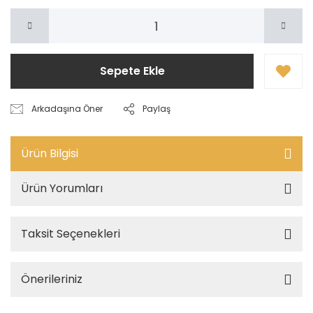
Sepete Ekle
Arkadaşına Öner
Paylaş
Ürün Bilgisi
Ürün Yorumları
Taksit Seçenekleri
Önerileriniz