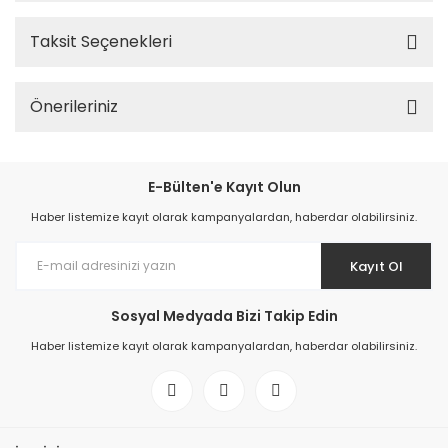
Taksit Seçenekleri
Önerileriniz
E-Bülten'e Kayıt Olun
Haber listemize kayıt olarak kampanyalardan, haberdar olabilirsiniz.
Kayıt Ol
Sosyal Medyada Bizi Takip Edin
Haber listemize kayıt olarak kampanyalardan, haberdar olabilirsiniz.