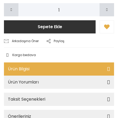
Sepete Ekle
Arkadaşına Öner
Paylaş
Kargo bedava
Ürün Bilgisi
Ürün Yorumları
Taksit Seçenekleri
Önerileriniz