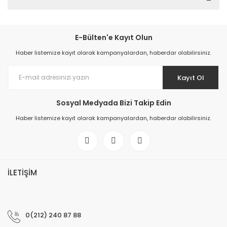
E-Bülten'e Kayıt Olun
Haber listemize kayıt olarak kampanyalardan, haberdar olabilirsiniz.
Kayıt Ol
Sosyal Medyada Bizi Takip Edin
Haber listemize kayıt olarak kampanyalardan, haberdar olabilirsiniz.
İLETİŞİM
0(212) 240 87 88