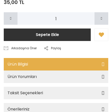
35,00 TL
Sepete Ekle
Arkadaşına Öner
Paylaş
Ürün Bilgisi
Ürün Yorumları
Taksit Seçenekleri
Önerileriniz