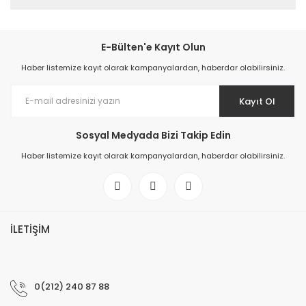
E-Bülten'e Kayıt Olun
Haber listemize kayıt olarak kampanyalardan, haberdar olabilirsiniz.
Kayıt Ol
Sosyal Medyada Bizi Takip Edin
Haber listemize kayıt olarak kampanyalardan, haberdar olabilirsiniz.
İLETİŞİM
0(212) 240 87 88