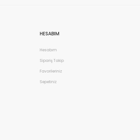
HESABIM
Hesabım
Sipariş Takip
Favorileriniz
Sepetiniz