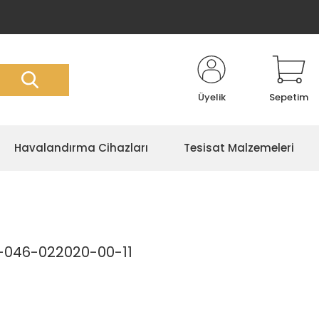
Üyelik
Sepetim
Havalandırma Cihazları
Tesisat Malzemeleri
-046-022020-00-11