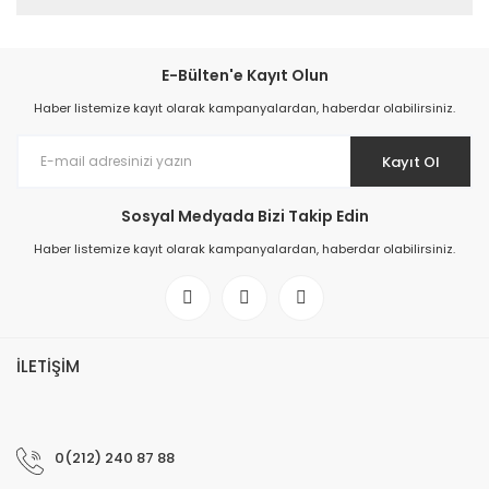
E-Bülten'e Kayıt Olun
Haber listemize kayıt olarak kampanyalardan, haberdar olabilirsiniz.
Kayıt Ol
Sosyal Medyada Bizi Takip Edin
Haber listemize kayıt olarak kampanyalardan, haberdar olabilirsiniz.
İLETİŞİM
0(212) 240 87 88