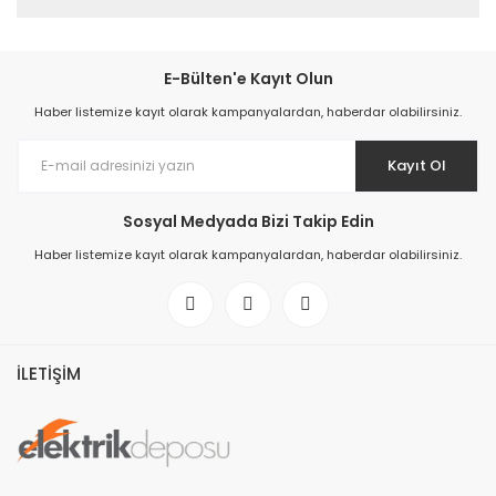
E-Bülten'e Kayıt Olun
Haber listemize kayıt olarak kampanyalardan, haberdar olabilirsiniz.
Kayıt Ol
Sosyal Medyada Bizi Takip Edin
Haber listemize kayıt olarak kampanyalardan, haberdar olabilirsiniz.
İLETİŞİM