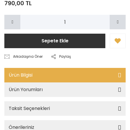
790,00 TL
Sepete Ekle
Arkadaşına Öner
Paylaş
Ürün Bilgisi
Ürün Yorumları
Taksit Seçenekleri
Önerileriniz