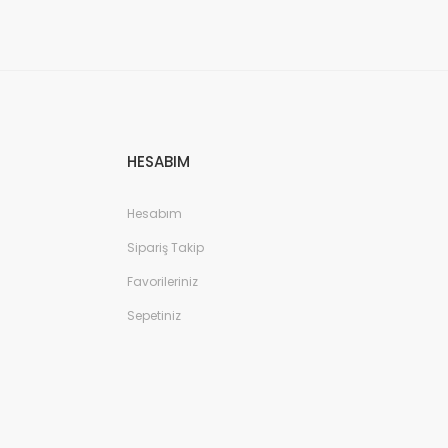
HESABIM
Hesabım
Sipariş Takip
Favorileriniz
Sepetiniz