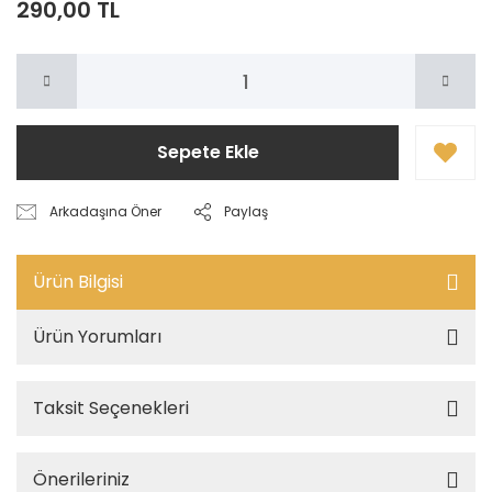
290,00 TL
Sepete Ekle
Arkadaşına Öner
Paylaş
Ürün Bilgisi
Ürün Yorumları
Taksit Seçenekleri
Önerileriniz