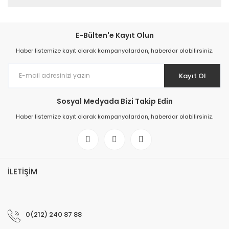
E-Bülten'e Kayıt Olun
Haber listemize kayıt olarak kampanyalardan, haberdar olabilirsiniz.
Kayıt Ol
Sosyal Medyada Bizi Takip Edin
Haber listemize kayıt olarak kampanyalardan, haberdar olabilirsiniz.
İLETİŞİM
0(212) 240 87 88