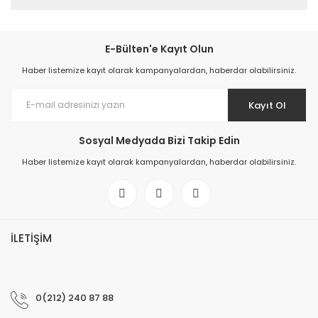
E-Bülten'e Kayıt Olun
Haber listemize kayıt olarak kampanyalardan, haberdar olabilirsiniz.
Kayıt Ol
Sosyal Medyada Bizi Takip Edin
Haber listemize kayıt olarak kampanyalardan, haberdar olabilirsiniz.
İLETİŞİM
0(212) 240 87 88