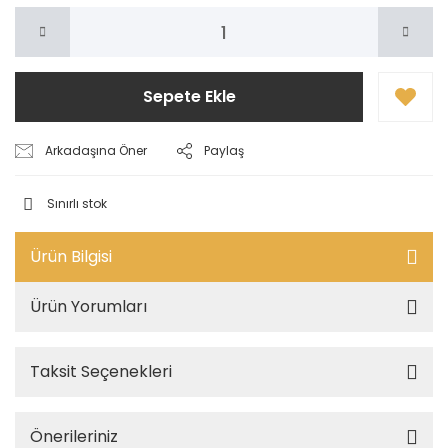
Sepete Ekle
Arkadaşına Öner
Paylaş
Sınırlı stok
Ürün Bilgisi
Ürün Yorumları
Taksit Seçenekleri
Önerileriniz