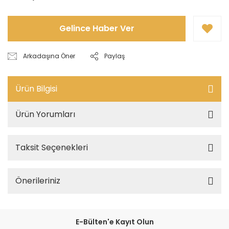
Gelince Haber Ver
Arkadaşına Öner
Paylaş
Ürün Bilgisi
Ürün Yorumları
Taksit Seçenekleri
Önerileriniz
E-Bülten'e Kayıt Olun