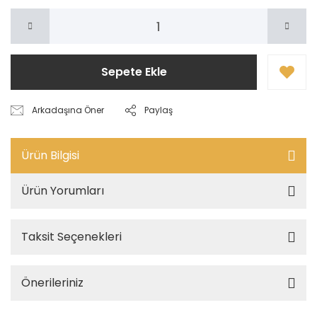
Sepete Ekle
Arkadaşına Öner
Paylaş
Ürün Bilgisi
Ürün Yorumları
Taksit Seçenekleri
Önerileriniz