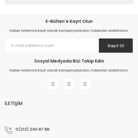
E-Bülten'e Kayıt Olun
Haber listemize kayıt olarak kampanyalardan, haberdar olabilirsiniz.
Kayıt Ol
Sosyal Medyada Bizi Takip Edin
Haber listemize kayıt olarak kampanyalardan, haberdar olabilirsiniz.
İLETİŞİM
0(212) 240 87 88