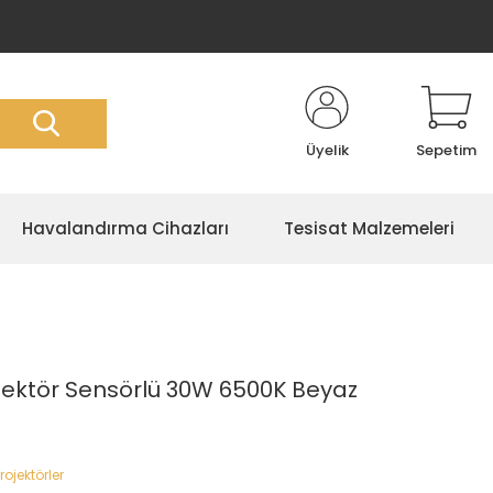
Üyelik
Sepetim
Havalandırma Cihazları
Tesisat Malzemeleri
ojektör Sensörlü 30W 6500K Beyaz
rojektörler