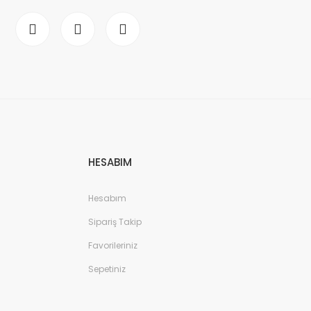
HESABIM
Hesabım
Sipariş Takip
Favorileriniz
Sepetiniz