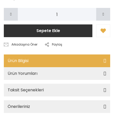
Sepete Ekle
Arkadaşına Öner
Paylaş
Ürün Bilgisi
Ürün Yorumları
Taksit Seçenekleri
Önerileriniz