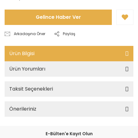
Gelince Haber Ver
Arkadaşına Öner
Paylaş
Ürün Bilgisi
Ürün Yorumları
Taksit Seçenekleri
Önerileriniz
E-Bülten'e Kayıt Olun