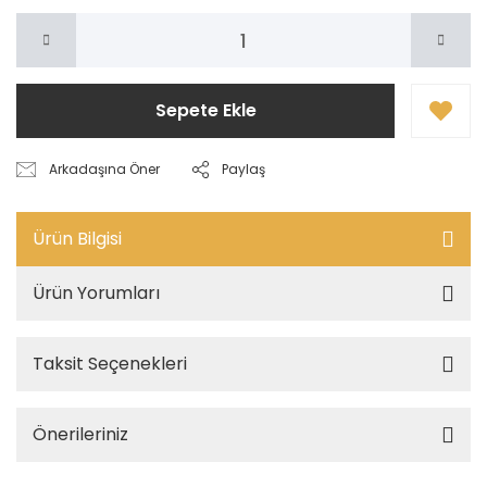
Sepete Ekle
Arkadaşına Öner
Paylaş
Ürün Bilgisi
Ürün Yorumları
Taksit Seçenekleri
Önerileriniz