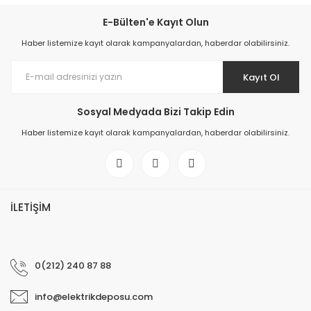
E-Bülten'e Kayıt Olun
Haber listemize kayıt olarak kampanyalardan, haberdar olabilirsiniz.
Kayıt Ol
Sosyal Medyada Bizi Takip Edin
Haber listemize kayıt olarak kampanyalardan, haberdar olabilirsiniz.
İLETİŞİM
0(212) 240 87 88
info@elektrikdeposu.com