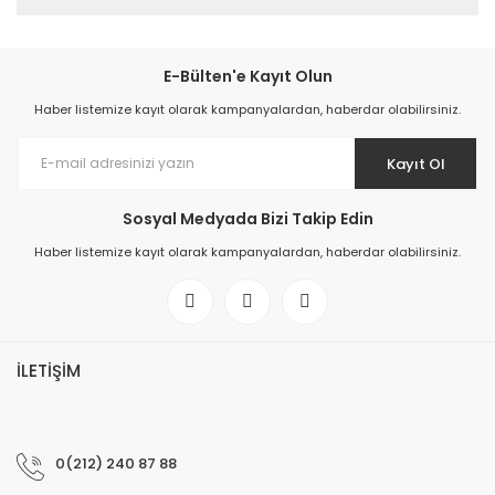
E-Bülten'e Kayıt Olun
Haber listemize kayıt olarak kampanyalardan, haberdar olabilirsiniz.
Kayıt Ol
Sosyal Medyada Bizi Takip Edin
Haber listemize kayıt olarak kampanyalardan, haberdar olabilirsiniz.
İLETİŞİM
0(212) 240 87 88