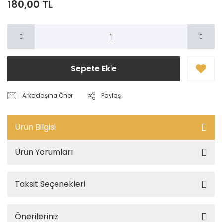
180,00 TL
Sepete Ekle
Arkadaşına Öner
Paylaş
Ürün Bilgisi
Ürün Yorumları
Taksit Seçenekleri
Önerileriniz