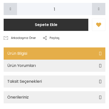
Sepete Ekle
Arkadaşına Öner
Paylaş
Ürün Bilgisi
Ürün Yorumları
Taksit Seçenekleri
Önerileriniz