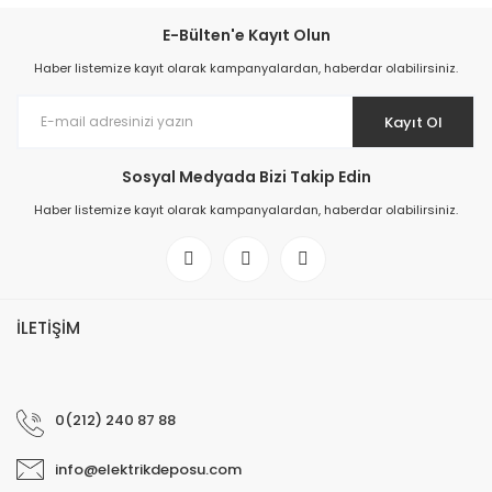
E-Bülten'e Kayıt Olun
Haber listemize kayıt olarak kampanyalardan, haberdar olabilirsiniz.
Kayıt Ol
Sosyal Medyada Bizi Takip Edin
Haber listemize kayıt olarak kampanyalardan, haberdar olabilirsiniz.
İLETİŞİM
0(212) 240 87 88
info@elektrikdeposu.com