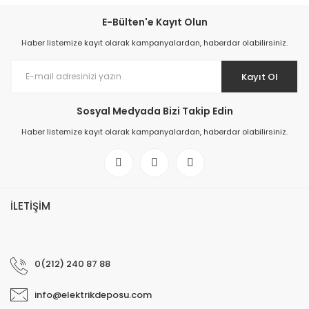
E-Bülten'e Kayıt Olun
Haber listemize kayıt olarak kampanyalardan, haberdar olabilirsiniz.
Kayıt Ol
Sosyal Medyada Bizi Takip Edin
Haber listemize kayıt olarak kampanyalardan, haberdar olabilirsiniz.
İLETİŞİM
0(212) 240 87 88
info@elektrikdeposu.com