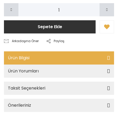
Sepete Ekle
Arkadaşına Öner
Paylaş
Ürün Bilgisi
Ürün Yorumları
Taksit Seçenekleri
Önerileriniz