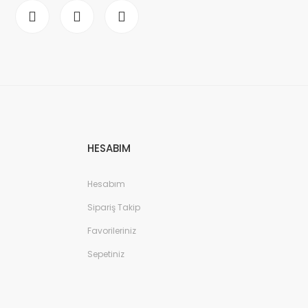
HESABIM
Hesabım
Sipariş Takip
Favorileriniz
Sepetiniz