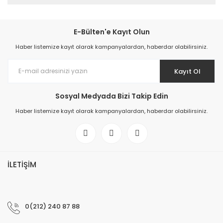
E-Bülten'e Kayıt Olun
Haber listemize kayıt olarak kampanyalardan, haberdar olabilirsiniz.
Kayıt Ol
Sosyal Medyada Bizi Takip Edin
Haber listemize kayıt olarak kampanyalardan, haberdar olabilirsiniz.
İLETİŞİM
0(212) 240 87 88