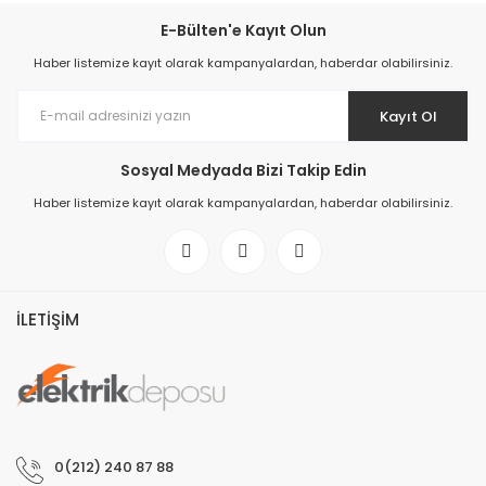
E-Bülten'e Kayıt Olun
Haber listemize kayıt olarak kampanyalardan, haberdar olabilirsiniz.
Kayıt Ol
Sosyal Medyada Bizi Takip Edin
Haber listemize kayıt olarak kampanyalardan, haberdar olabilirsiniz.
İLETİŞİM
0(212) 240 87 88