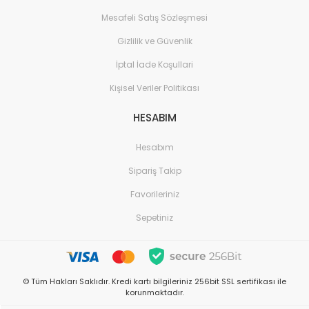
Mesafeli Satış Sözleşmesi
Gizlilik ve Güvenlik
İptal İade Koşullari
Kişisel Veriler Politikası
HESABIM
Hesabım
Sipariş Takip
Favorileriniz
Sepetiniz
© Tüm Hakları Saklıdır. Kredi kartı bilgileriniz 256bit SSL sertifikası ile
korunmaktadır.